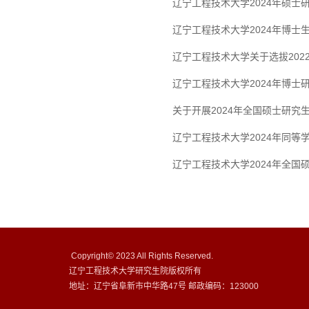
辽宁工程技术大学2024年硕士
辽宁工程技术大学2024年博士
辽宁工程技术大学关于选拔20
辽宁工程技术大学2024年博士
关于开展2024年全国硕士研
辽宁工程技术大学2024年同等
辽宁工程技术大学2024年全国
Copyright© 2023 All Rights Reserved.
辽宁工程技术大学研究生院版权所有
地址：辽宁省阜新市中华路47号 邮政编码：123000