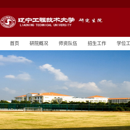
首页
研院概况
师资队伍
招生工作
学位