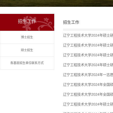
招生工作
招生工作
辽宁工程技术大学2024年硕士
博士招生
辽宁工程技术大学2024年硕士
硕士招生
辽宁工程技术大学2024年硕士
各基层招生单位联系方式
辽宁工程技术大学2024年硕士
辽宁工程技术大学2024年一志
辽宁工程技术大学2024年全
辽宁工程技术大学2024年全
辽宁工程技术大学2024年硕士