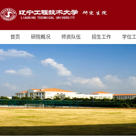
首页
研院概况
师资队伍
招生工作
学位