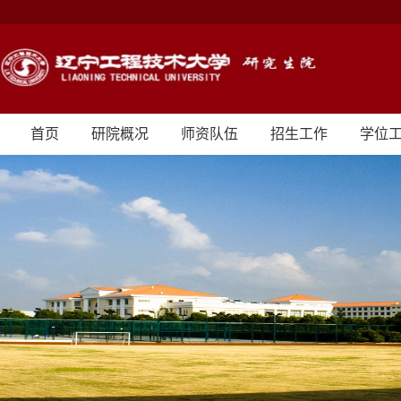
首页
研院概况
师资队伍
招生工作
学位