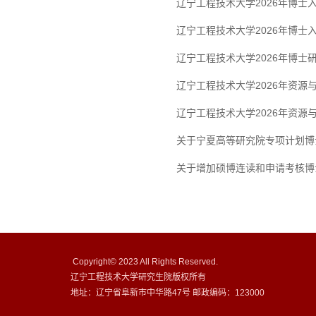
辽宁工程技术大学2026年博士入
辽宁工程技术大学2026年博士入
辽宁工程技术大学2026年博士
辽宁工程技术大学2026年资源
辽宁工程技术大学2026年资源
关于宁夏高等研究院专项计划博
关于增加硕博连读和申请考核博
Copyright© 2023 All Rights Reserved.
辽宁工程技术大学研究生院版权所有
地址：辽宁省阜新市中华路47号 邮政编码：123000