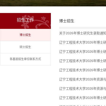
招生工作
博士招生
关于2026年博士研究生录取通
博士招生
辽宁工程技术大学2026年博士
硕士招生
辽宁工程技术大学2026年博士
各基层招生单位联系方式
辽宁工程技术大学2026年博士
辽宁工程技术大学2026年博士
辽宁工程技术大学2026年资
辽宁工程技术大学2026年资
辽宁工程技术大学2026年博