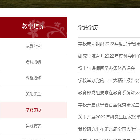
教学培养
学籍学历
学校成功组织2022年度辽宁省
最新公告
研究生院召开2022年度领导班
考试成绩
博士生讲师团举办集体备课会
课程进修
学校举办党的二十大精神报告会
教育部党组要求在教育系统深入
奖助学金
学校开展辽宁省首届优秀研究生
学籍学历
关于开展2022年研究生国家奖
实践要求
我校研究生在第六届全国大学生