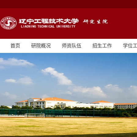
首页
研院概况
师资队伍
招生工作
学位