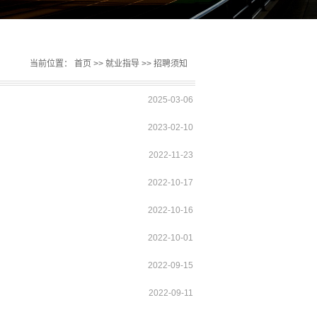
当前位置：
首页
>>
就业指导
>>
招聘须知
2025-03-06
2023-02-10
2022-11-23
2022-10-17
2022-10-16
2022-10-01
2022-09-15
2022-09-11