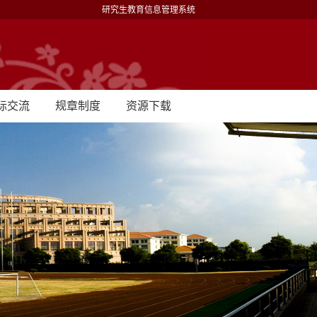
研究生教育信息管理系统
际交流
规章制度
资源下载