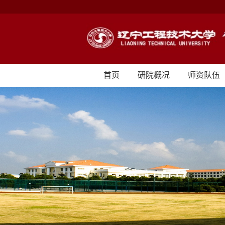
首页
研院概况
师资队伍