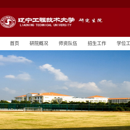
首页
研院概况
师资队伍
招生工作
学位