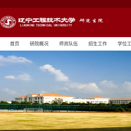
首页
研院概况
师资队伍
招生工作
学位