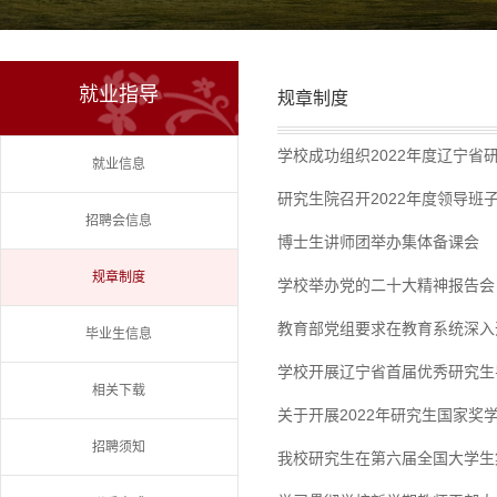
就业指导
规章制度
学校成功组织2022年度辽宁省
就业信息
研究生院召开2022年度领导班
招聘会信息
博士生讲师团举办集体备课会
规章制度
学校举办党的二十大精神报告会
教育部党组要求在教育系统深入
毕业生信息
学校开展辽宁省首届优秀研究生
相关下载
关于开展2022年研究生国家奖
招聘须知
我校研究生在第六届全国大学生