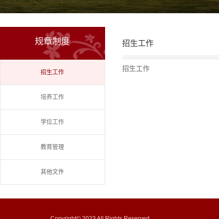
规章制度
招生工作
招生工作
招生工作
培养工作
学位工作
教育管理
其他文件
Copyright© 2023 All Rights Reserved.