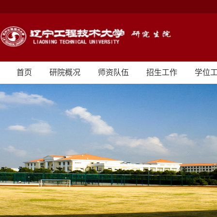
首页
研院概况
师资队伍
招生工作
学位