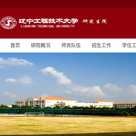
首页
研院概况
师资队伍
招生工作
学位