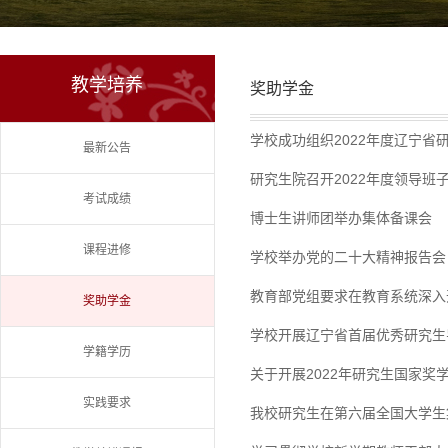
教学培养
奖助学金
学校成功组织2022年度辽宁省
最新公告
研究生院召开2022年度领导班
考试成绩
博士生讲师团举办集体备课会
课程进修
学校举办党的二十大精神报告会
教育部党组要求在教育系统深入
奖助学金
学校开展辽宁省首届优秀研究生
学籍学历
关于开展2022年研究生国家奖
实践要求
我校研究生在第六届全国大学生