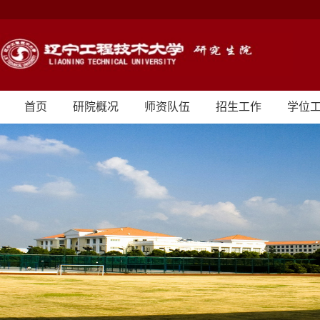
首页
研院概况
师资队伍
招生工作
学位