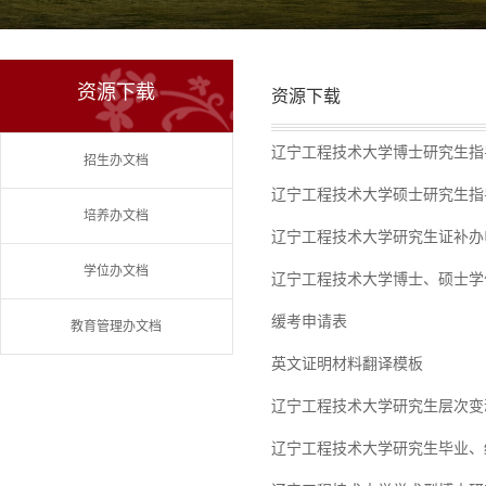
资源下载
资源下载
辽宁工程技术大学博士研究生指
招生办文档
辽宁工程技术大学硕士研究生指
培养办文档
辽宁工程技术大学研究生证补办
学位办文档
辽宁工程技术大学博士、硕士学位
缓考申请表
教育管理办文档
英文证明材料翻译模板
辽宁工程技术大学研究生层次变
辽宁工程技术大学研究生毕业、