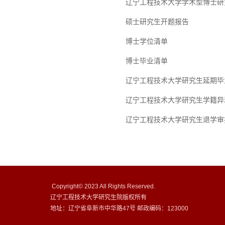
辽宁工程技术大学学术型博士研
硕士研究生开题报告
博士学位清单
博士毕业清单
辽宁工程技术大学研究生延期毕
辽宁工程技术大学研究生学籍异
辽宁工程技术大学研究生退学审
Copyright© 2023 All Rights Reserved.
辽宁工程技术大学研究生院版权所有
地址：辽宁省阜新市中华路47号 邮政编码：123000